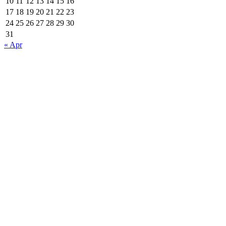
10
11
12
13
14
15
16
17
18
19
20
21
22
23
24
25
26
27
28
29
30
31
« Apr