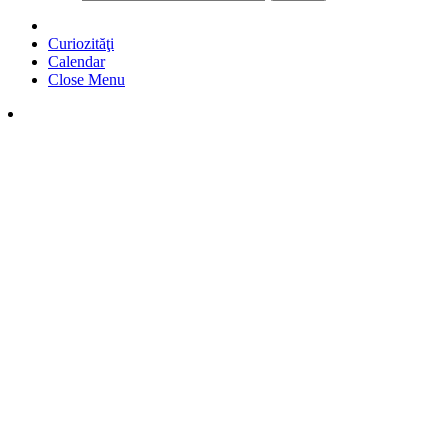
Curiozităţi
Calendar
Close Menu