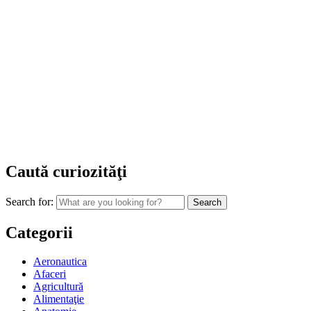
Caută curiozităţi
Search for:
Categorii
Aeronautica
Afaceri
Agricultură
Alimentaţie