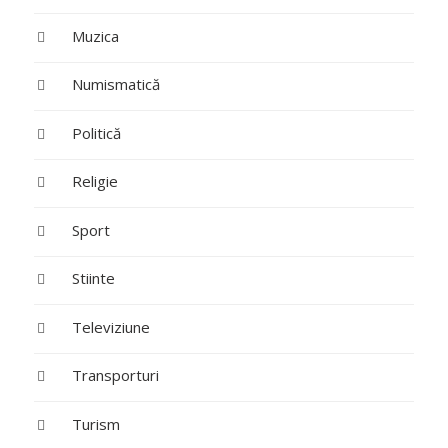
Muzica
Numismatică
Politică
Religie
Sport
Stiinte
Televiziune
Transporturi
Turism