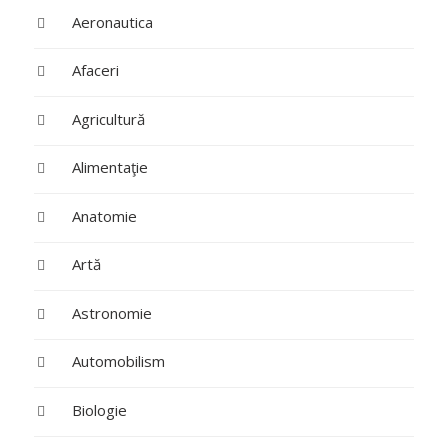
Aeronautica
Afaceri
Agricultură
Alimentaţie
Anatomie
Artă
Astronomie
Automobilism
Biologie