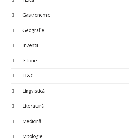
Gastronomie
Geografie
Inventii
Istorie
IT&C
Lingvistică
Literatură
Medicină
Mitologie