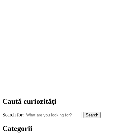
Caută curiozităţi
Search for:
Categorii