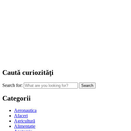
Caută curiozităţi
Search for:
Categorii
Aeronautica
Afaceri
Agricultură
Alimentaţie