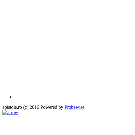
epistole.ro (c) 2016 Powered by
Probewise
.