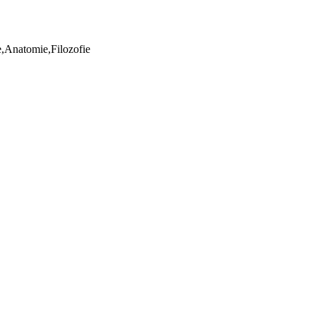
ie,Anatomie,Filozofie