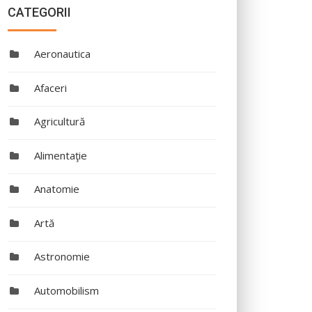
CATEGORII
Aeronautica
Afaceri
Agricultură
Alimentaţie
Anatomie
Artă
Astronomie
Automobilism