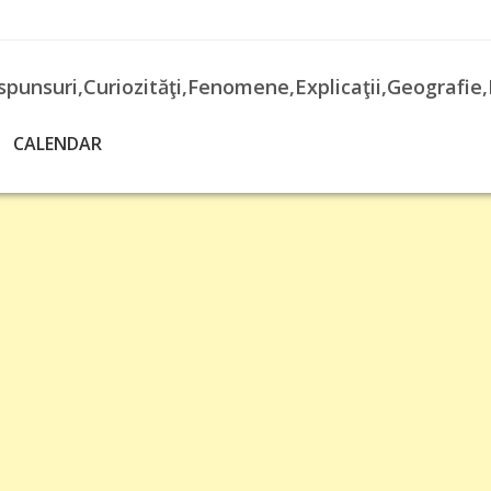
spunsuri,Curiozităţi,Fenomene,Explicaţii,Geografie,
CALENDAR