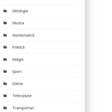
Mitologie
Muzica
Numismatică
Politică
Religie
Sport
Stiinte
Televiziune
Transporturi