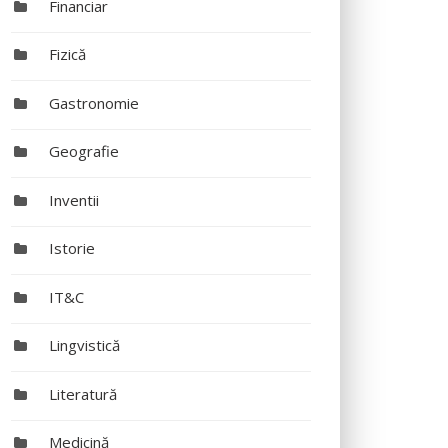
Financiar
Fizică
Gastronomie
Geografie
Inventii
Istorie
IT&C
Lingvistică
Literatură
Medicină