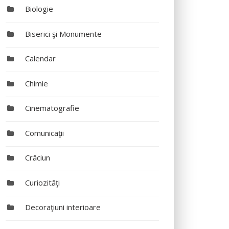
Biologie
Biserici şi Monumente
Calendar
Chimie
Cinematografie
Comunicaţii
Crăciun
Curiozităţi
Decoraţiuni interioare