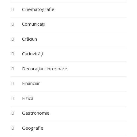
Cinematografie
Comunicaţii
Crăciun
Curiozităţi
Decoraţiuni interioare
Financiar
Fizică
Gastronomie
Geografie