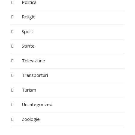
Politică
Religie
Sport
Stiinte
Televiziune
Transporturi
Turism
Uncategorized
Zoologie