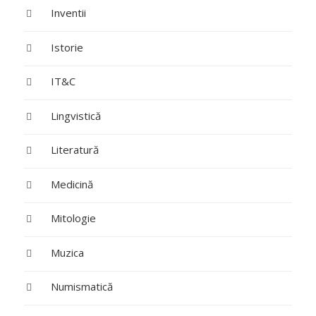
Inventii
Istorie
IT&C
Lingvistică
Literatură
Medicină
Mitologie
Muzica
Numismatică