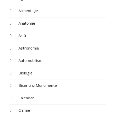
Alimentaţie
Anatomie
Artă
Astronomie
Automobilism
Biologie
Biserici şi Monumente
Calendar
Chimie