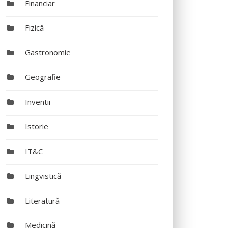
Financiar
Fizică
Gastronomie
Geografie
Inventii
Istorie
IT&C
Lingvistică
Literatură
Medicină