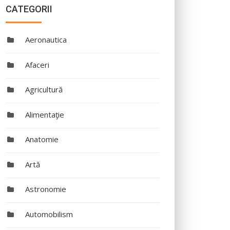
CATEGORII
Aeronautica
Afaceri
Agricultură
Alimentaţie
Anatomie
Artă
Astronomie
Automobilism