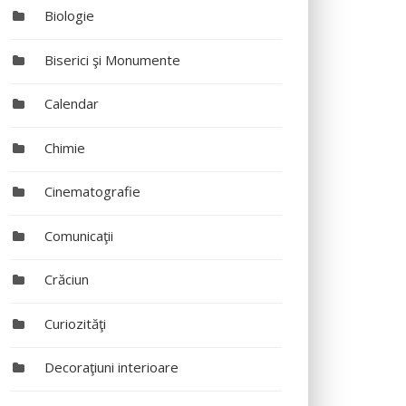
Biologie
Biserici şi Monumente
Calendar
Chimie
Cinematografie
Comunicaţii
Crăciun
Curiozităţi
Decoraţiuni interioare