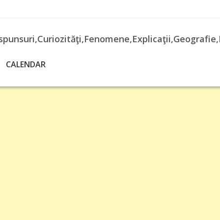
spunsuri,Curiozităţi,Fenomene,Explicaţii,Geografie,
CALENDAR