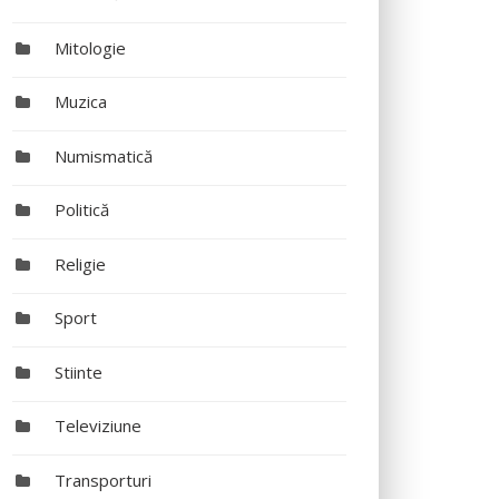
Mitologie
Muzica
Numismatică
Politică
Religie
Sport
Stiinte
Televiziune
Transporturi