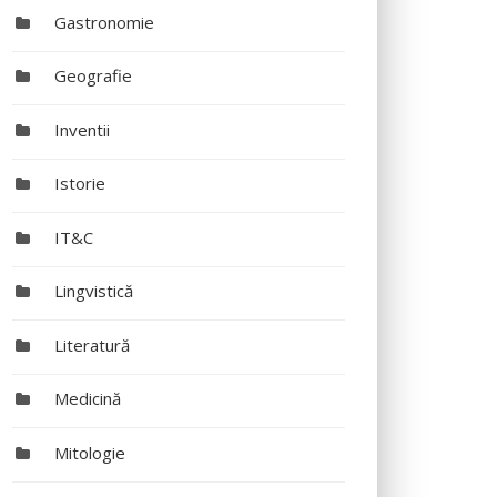
Gastronomie
Geografie
Inventii
Istorie
IT&C
Lingvistică
Literatură
Medicină
Mitologie