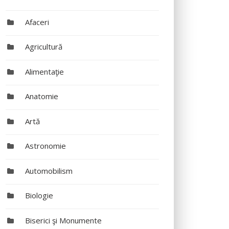
Afaceri
Agricultură
Alimentaţie
Anatomie
Artă
Astronomie
Automobilism
Biologie
Biserici şi Monumente