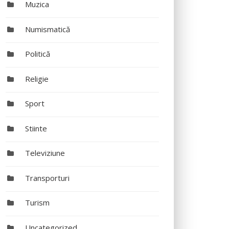
Muzica
Numismatică
Politică
Religie
Sport
Stiinte
Televiziune
Transporturi
Turism
Uncategorized