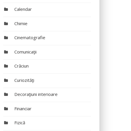
Calendar
Chimie
Cinematografie
Comunicaţii
Crăciun
Curiozităţi
Decoraţiuni interioare
Financiar
Fizică