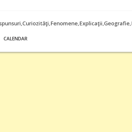
spunsuri,Curiozităţi,Fenomene,Explicaţii,Geografie,
CALENDAR