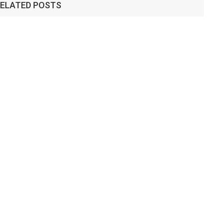
ELATED POSTS