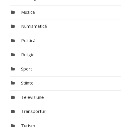
Muzica
Numismatică
Politică
Religie
Sport
Stiinte
Televiziune
Transporturi
Turism