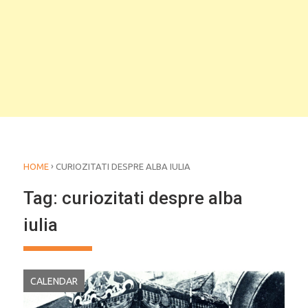
›
HOME
CURIOZITATI DESPRE ALBA IULIA
Tag:
curiozitati despre alba
iulia
CALENDAR