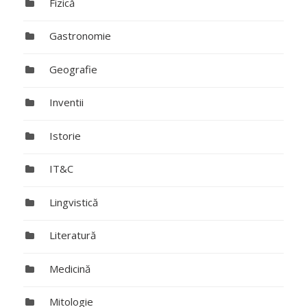
Fizică
Gastronomie
Geografie
Inventii
Istorie
IT&C
Lingvistică
Literatură
Medicină
Mitologie