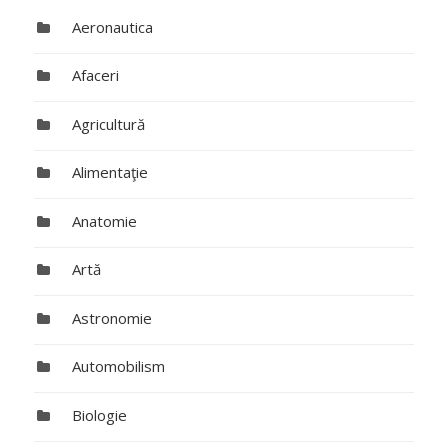
Aeronautica
Afaceri
Agricultură
Alimentaţie
Anatomie
Artă
Astronomie
Automobilism
Biologie