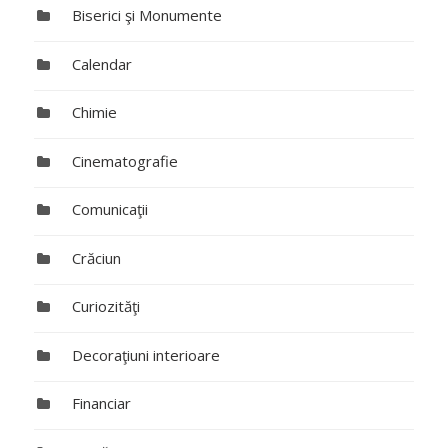
Biserici şi Monumente
Calendar
Chimie
Cinematografie
Comunicaţii
Crăciun
Curiozităţi
Decoraţiuni interioare
Financiar