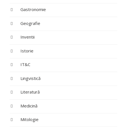
Gastronomie
Geografie
Inventii
Istorie
IT&C
Lingvistică
Literatură
Medicină
Mitologie