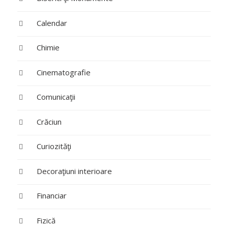
Calendar
Chimie
Cinematografie
Comunicaţii
Crăciun
Curiozităţi
Decoraţiuni interioare
Financiar
Fizică