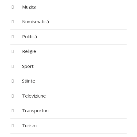
Muzica
Numismatică
Politică
Religie
Sport
Stiinte
Televiziune
Transporturi
Turism