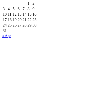
1
2
3
4
5
6
7
8
9
10
11
12
13
14
15
16
17
18
19
20
21
22
23
24
25
26
27
28
29
30
31
« Apr