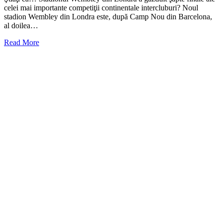
celei mai importante competiţii continentale intercluburi? Noul
stadion Wembley din Londra este, după Camp Nou din Barcelona,
al doilea…
Read More