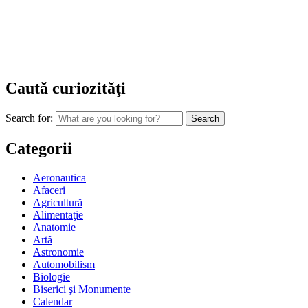
Caută curiozităţi
Search for:
Categorii
Aeronautica
Afaceri
Agricultură
Alimentaţie
Anatomie
Artă
Astronomie
Automobilism
Biologie
Biserici şi Monumente
Calendar