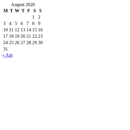
August 2026
M
T
W
T
F
S
S
1
2
3
4
5
6
7
8
9
10
11
12
13
14
15
16
17
18
19
20
21
22
23
24
25
26
27
28
29
30
31
« Apr