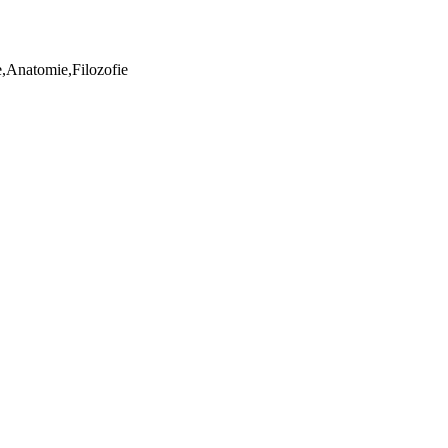
ie,Anatomie,Filozofie