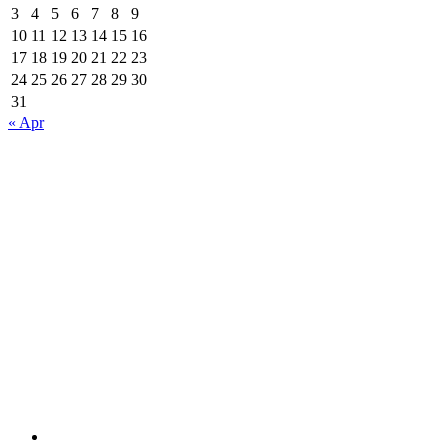
3
4
5
6
7
8
9
10
11
12
13
14
15
16
17
18
19
20
21
22
23
24
25
26
27
28
29
30
31
« Apr