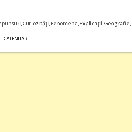
spunsuri,Curiozităţi,Fenomene,Explicaţii,Geografie,
CALENDAR