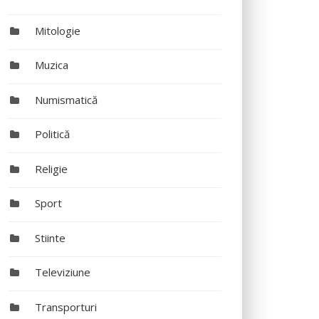
Mitologie
Muzica
Numismatică
Politică
Religie
Sport
Stiinte
Televiziune
Transporturi