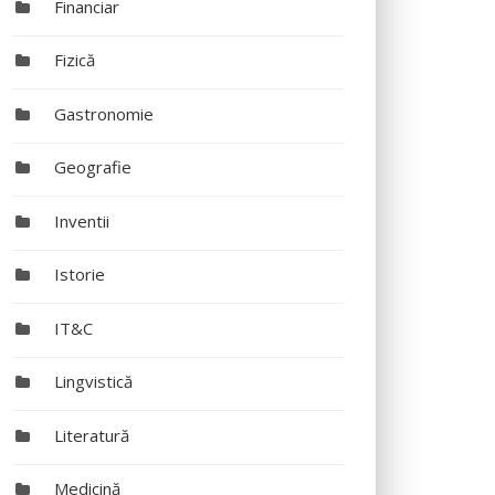
Financiar
Fizică
Gastronomie
Geografie
Inventii
Istorie
IT&C
Lingvistică
Literatură
Medicină