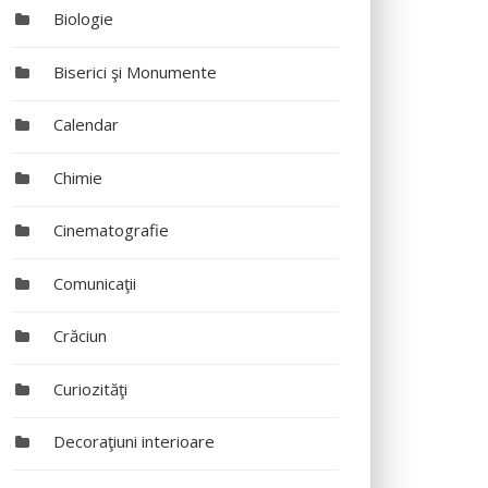
Biologie
Biserici şi Monumente
Calendar
Chimie
Cinematografie
Comunicaţii
Crăciun
Curiozităţi
Decoraţiuni interioare