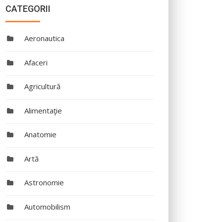
CATEGORII
Aeronautica
Afaceri
Agricultură
Alimentaţie
Anatomie
Artă
Astronomie
Automobilism