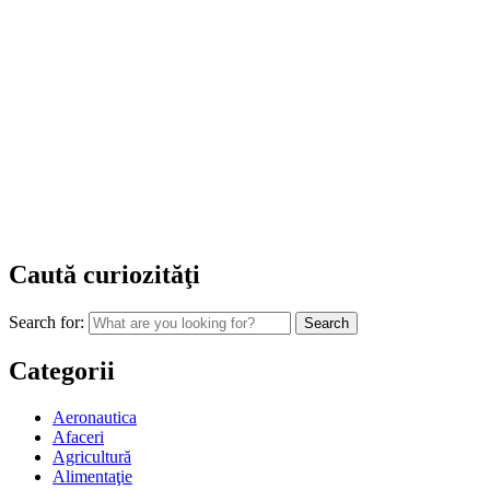
Caută curiozităţi
Search for:
Categorii
Aeronautica
Afaceri
Agricultură
Alimentaţie