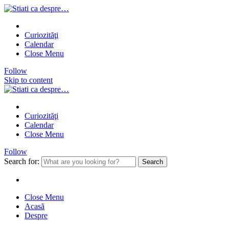
Curiozităţi
Calendar
Close Menu
Follow
Skip to content
Curiozităţi
Calendar
Close Menu
Follow
Search for:
Close Menu
Acasă
Despre