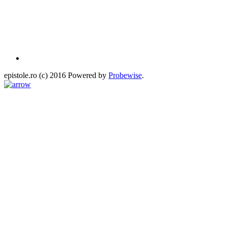
epistole.ro (c) 2016 Powered by
Probewise
.