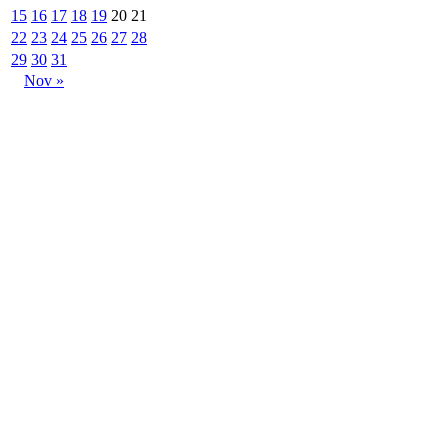
15
16
17
18
19
20
21
22
23
24
25
26
27
28
29
30
31
Nov »