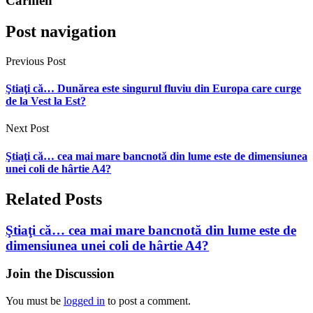
Carmen
Post navigation
Previous Post
Ştiaţi că… Dunărea este singurul fluviu din Europa care curge
de la Vest la Est?
Next Post
Ştiaţi că… cea mai mare bancnotă din lume este de dimensiunea
unei coli de hârtie A4?
Related Posts
Ştiaţi că… cea mai mare bancnotă din lume este de
dimensiunea unei coli de hârtie A4?
Join the Discussion
You must be
logged in
to post a comment.