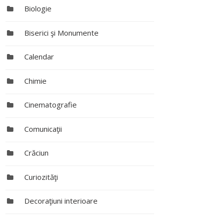
Biologie
Biserici şi Monumente
Calendar
Chimie
Cinematografie
Comunicaţii
Crăciun
Curiozităţi
Decoraţiuni interioare