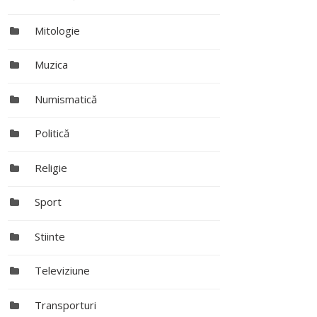
Mitologie
Muzica
Numismatică
Politică
Religie
Sport
Stiinte
Televiziune
Transporturi