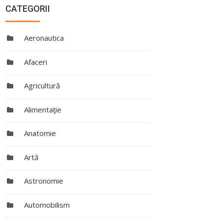
CATEGORII
Aeronautica
Afaceri
Agricultură
Alimentaţie
Anatomie
Artă
Astronomie
Automobilism