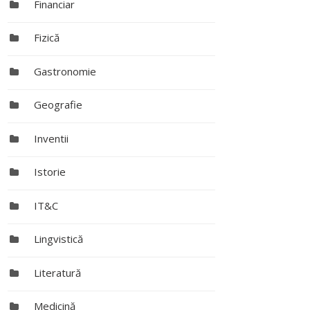
Financiar
Fizică
Gastronomie
Geografie
Inventii
Istorie
IT&C
Lingvistică
Literatură
Medicină