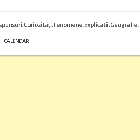
spunsuri,Curiozităţi,Fenomene,Explicaţii,Geografie,
CALENDAR