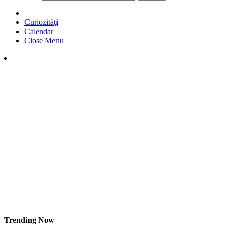
Curiozităţi
Calendar
Close Menu
Trending Now