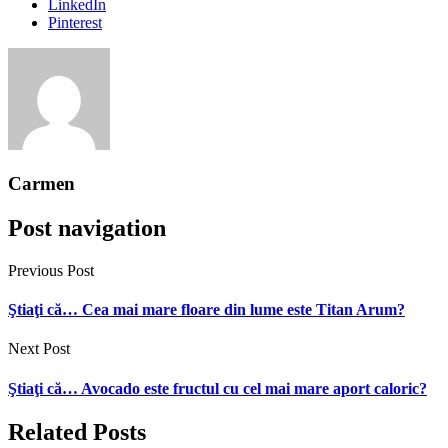
LinkedIn
Pinterest
Carmen
Post navigation
Previous Post
Ştiaţi că… Cea mai mare floare din lume este Titan Arum?
Next Post
Ştiaţi că… Avocado este fructul cu cel mai mare aport caloric?
Related Posts