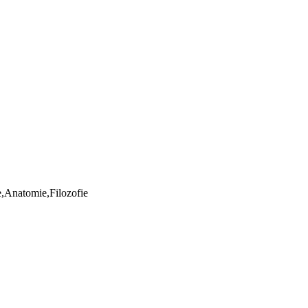
ie,Anatomie,Filozofie