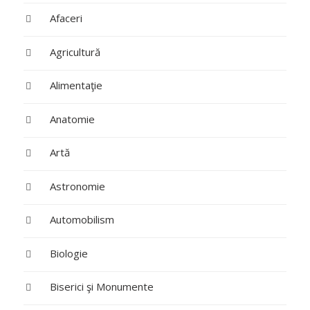
Afaceri
Agricultură
Alimentaţie
Anatomie
Artă
Astronomie
Automobilism
Biologie
Biserici şi Monumente