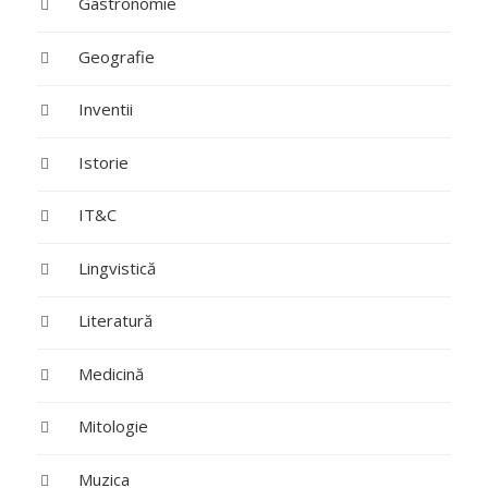
Gastronomie
Geografie
Inventii
Istorie
IT&C
Lingvistică
Literatură
Medicină
Mitologie
Muzica