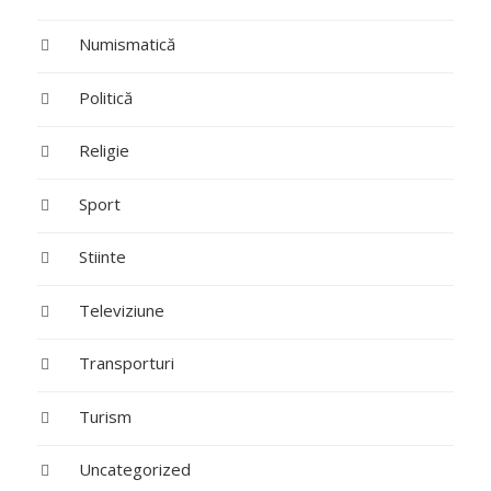
Numismatică
Politică
Religie
Sport
Stiinte
Televiziune
Transporturi
Turism
Uncategorized