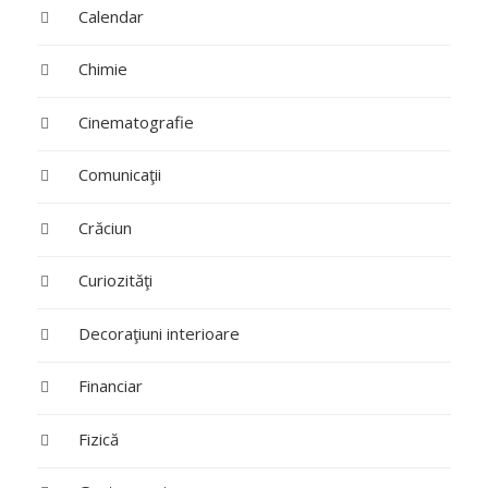
Calendar
Chimie
Cinematografie
Comunicaţii
Crăciun
Curiozităţi
Decoraţiuni interioare
Financiar
Fizică