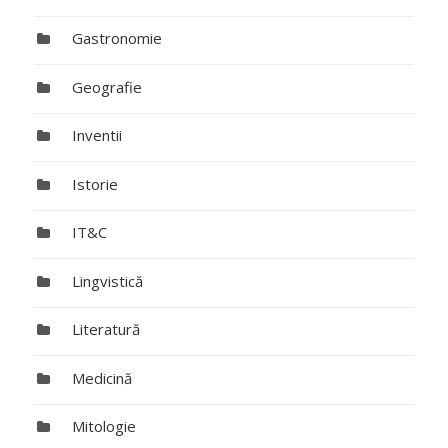
Gastronomie
Geografie
Inventii
Istorie
IT&C
Lingvistică
Literatură
Medicină
Mitologie