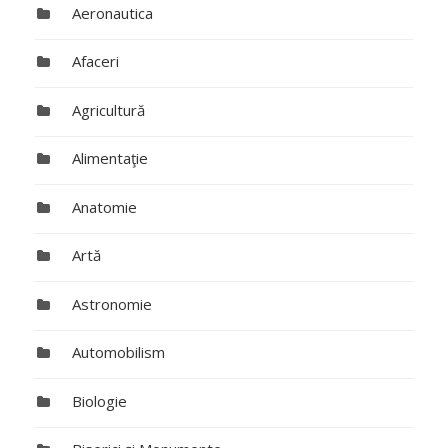
Aeronautica
Afaceri
Agricultură
Alimentaţie
Anatomie
Artă
Astronomie
Automobilism
Biologie