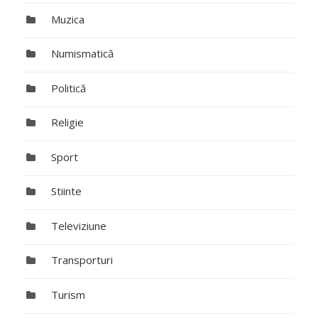
Muzica
Numismatică
Politică
Religie
Sport
Stiinte
Televiziune
Transporturi
Turism