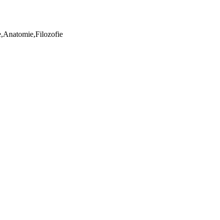
ie,Anatomie,Filozofie