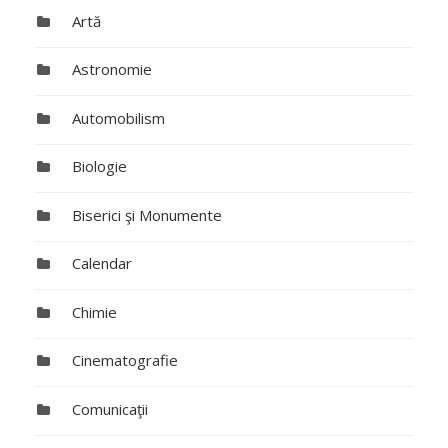
Artă
Astronomie
Automobilism
Biologie
Biserici şi Monumente
Calendar
Chimie
Cinematografie
Comunicaţii