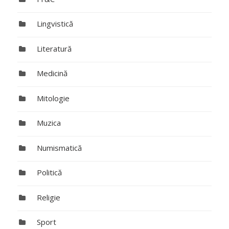
Lingvistică
Literatură
Medicină
Mitologie
Muzica
Numismatică
Politică
Religie
Sport