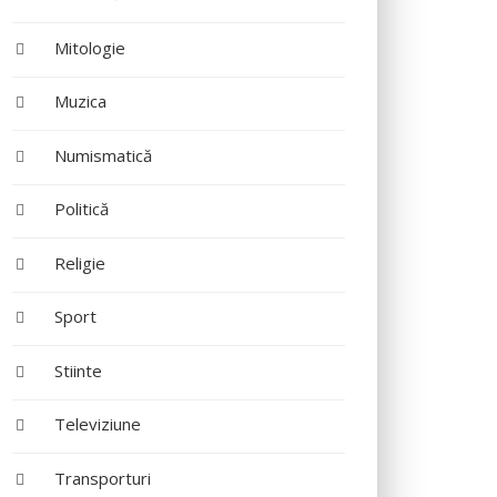
Mitologie
Muzica
Numismatică
Politică
Religie
Sport
Stiinte
Televiziune
Transporturi