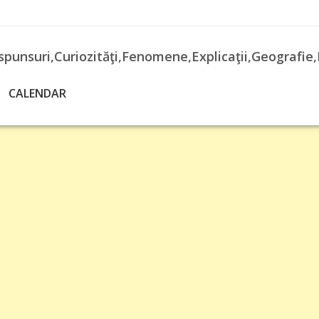
spunsuri,Curiozităţi,Fenomene,Explicaţii,Geografie,
CALENDAR