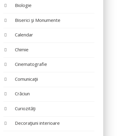
Biologie
Biserici şi Monumente
Calendar
Chimie
Cinematografie
Comunicaţii
Crăciun
Curiozităţi
Decoraţiuni interioare