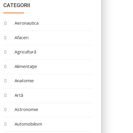
CATEGORII
Aeronautica
Afaceri
Agricultură
Alimentaţie
Anatomie
Artă
Astronomie
Automobilism