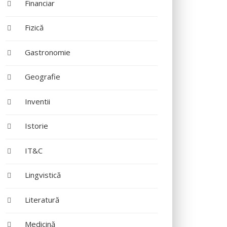
Financiar
Fizică
Gastronomie
Geografie
Inventii
Istorie
IT&C
Lingvistică
Literatură
Medicină