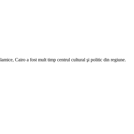
lamice, Cairo a fost mult timp centrul cultural şi politic din regiune.