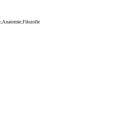
ie,Anatomie,Filozofie