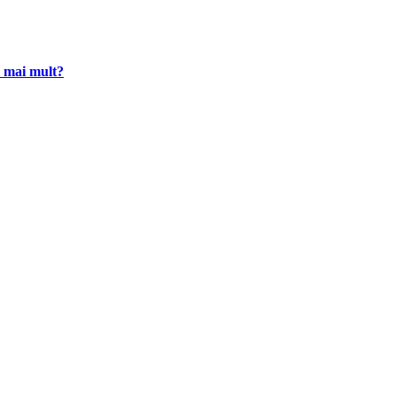
l mai mult?