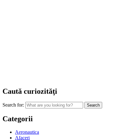
Caută curiozităţi
Search for:
Categorii
Aeronautica
Afaceri