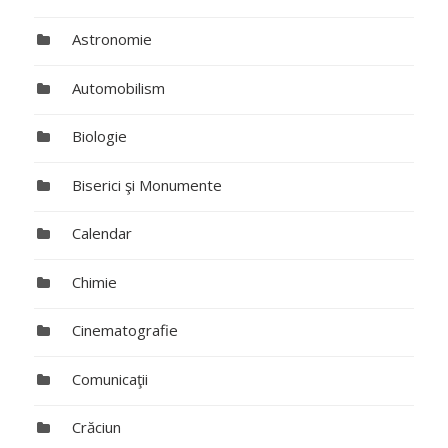
Astronomie
Automobilism
Biologie
Biserici şi Monumente
Calendar
Chimie
Cinematografie
Comunicaţii
Crăciun