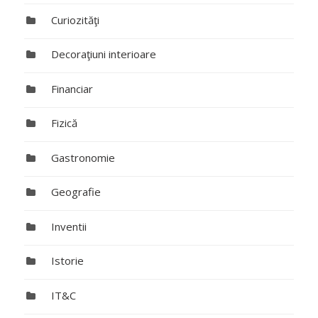
Curiozităţi
Decoraţiuni interioare
Financiar
Fizică
Gastronomie
Geografie
Inventii
Istorie
IT&C