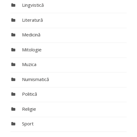
Lingvistică
Literatură
Medicină
Mitologie
Muzica
Numismatică
Politică
Religie
Sport