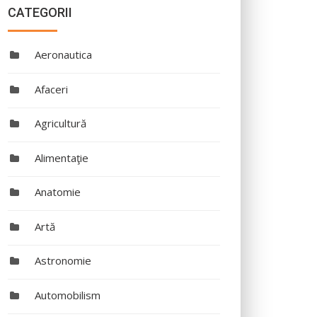
CATEGORII
Aeronautica
Afaceri
Agricultură
Alimentaţie
Anatomie
Artă
Astronomie
Automobilism