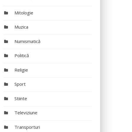
Mitologie
Muzica
Numismatică
Politică
Religie
Sport
Stiinte
Televiziune
Transporturi