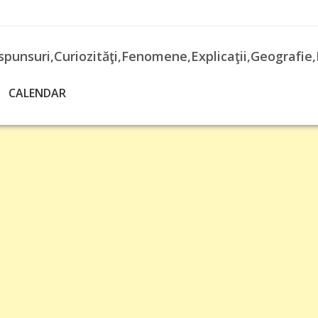
spunsuri,Curiozităţi,Fenomene,Explicaţii,Geografie,
CALENDAR