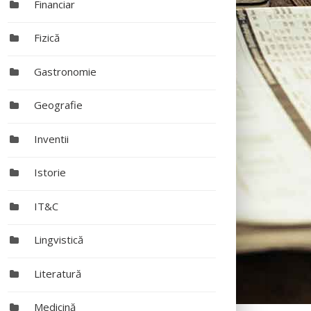
Financiar
Fizică
Gastronomie
Geografie
Inventii
Istorie
IT&C
Lingvistică
Literatură
Medicină