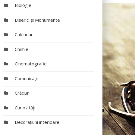
Biologie
Biserici şi Monumente
Calendar
Chimie
Cinematografie
Comunicaţii
Crăciun
Curiozităţi
Decoraţiuni interioare