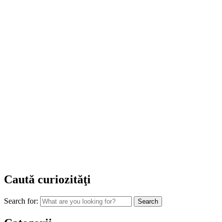
Caută curiozităţi
Search for: