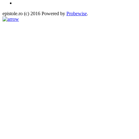
epistole.ro (c) 2016 Powered by
Probewise
.