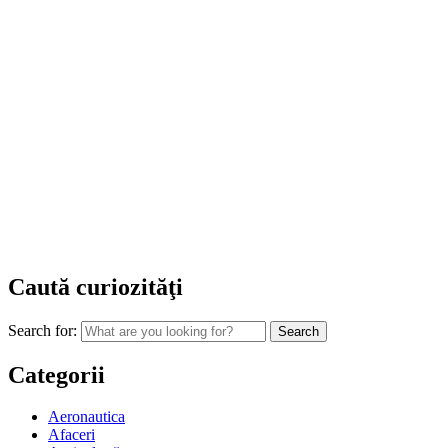
Caută curiozităţi
Search for:
Categorii
Aeronautica
Afaceri