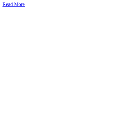
Read More