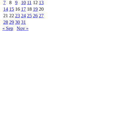
7
8
9
10
11
12
13
14
15
16
17
18
19
20
21
22
23
24
25
26
27
28
29
30
31
« Sep
Nov »