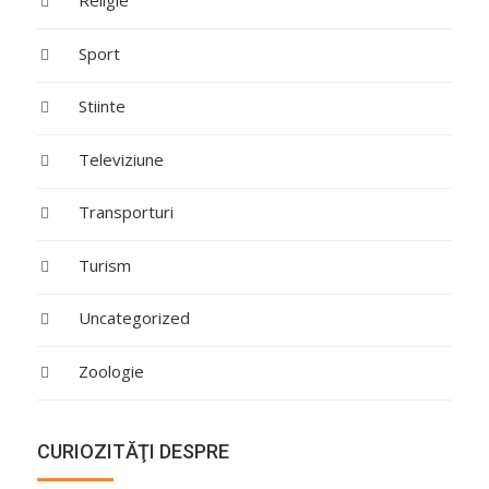
Religie
Sport
Stiinte
Televiziune
Transporturi
Turism
Uncategorized
Zoologie
CURIOZITĂŢI DESPRE