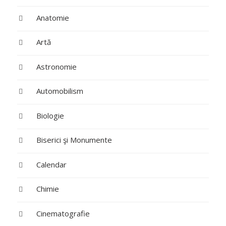
Anatomie
Artă
Astronomie
Automobilism
Biologie
Biserici şi Monumente
Calendar
Chimie
Cinematografie