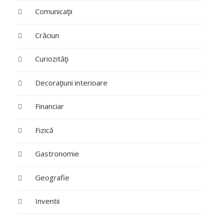
Comunicaţii
Crăciun
Curiozităţi
Decoraţiuni interioare
Financiar
Fizică
Gastronomie
Geografie
Inventii