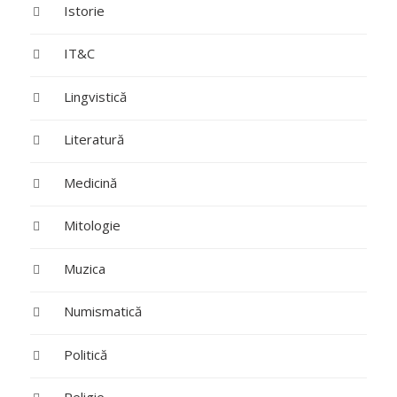
Istorie
IT&C
Lingvistică
Literatură
Medicină
Mitologie
Muzica
Numismatică
Politică