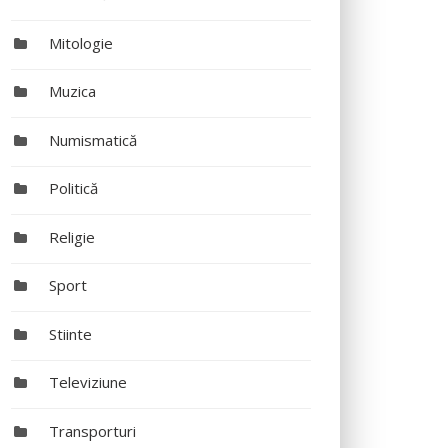
Mitologie
Muzica
Numismatică
Politică
Religie
Sport
Stiinte
Televiziune
Transporturi