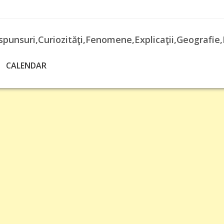
spunsuri,Curiozităţi,Fenomene,Explicaţii,Geografie,
CALENDAR