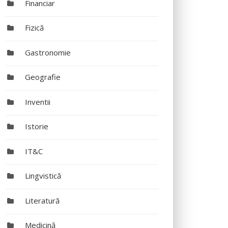
Financiar
Fizică
Gastronomie
Geografie
Inventii
Istorie
IT&C
Lingvistică
Literatură
Medicină