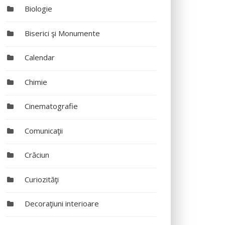
Biologie
Biserici şi Monumente
Calendar
Chimie
Cinematografie
Comunicaţii
Crăciun
Curiozităţi
Decoraţiuni interioare