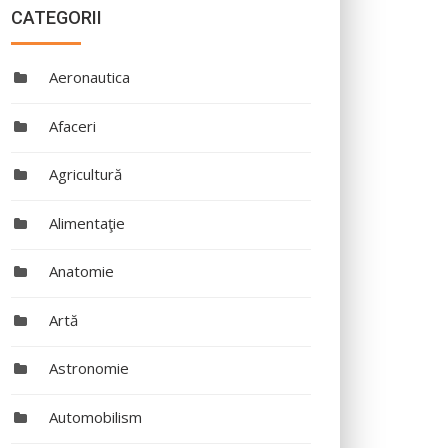
CATEGORII
Aeronautica
Afaceri
Agricultură
Alimentaţie
Anatomie
Artă
Astronomie
Automobilism