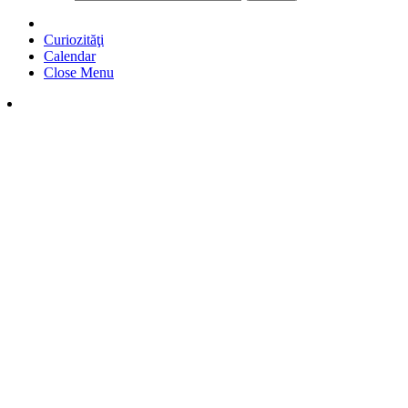
Curiozităţi
Calendar
Close Menu