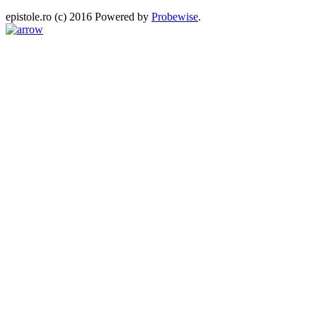
epistole.ro (c) 2016 Powered by
Probewise
.