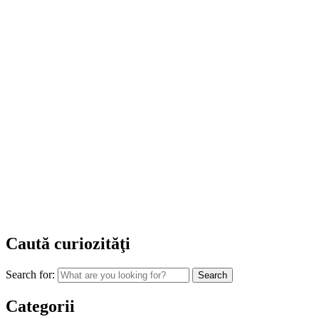
Caută curiozităţi
Search for:
Categorii