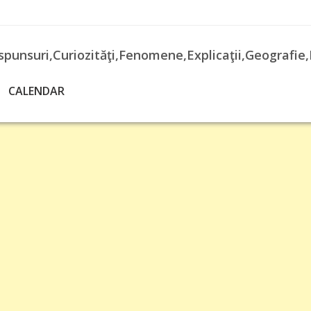
spunsuri,Curiozităţi,Fenomene,Explicaţii,Geografie,
CALENDAR