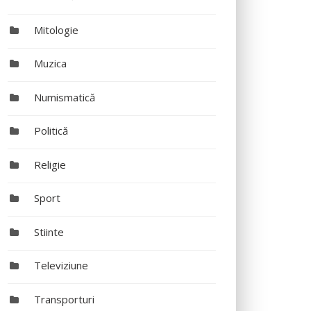
Mitologie
Muzica
Numismatică
Politică
Religie
Sport
Stiinte
Televiziune
Transporturi