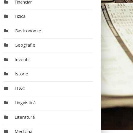
Financiar
Fizică
Gastronomie
Geografie
Inventii
Istorie
IT&C
Lingvistică
Literatură
Medicină