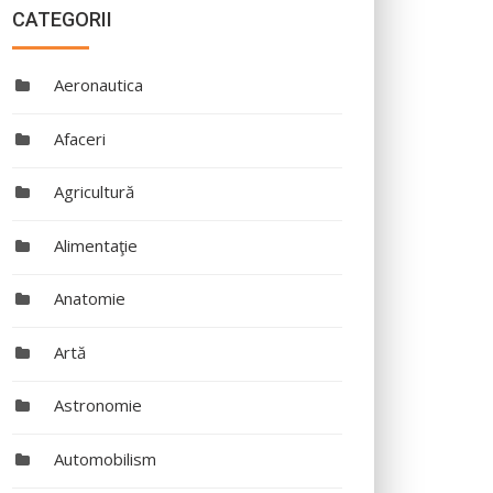
CATEGORII
Aeronautica
Afaceri
Agricultură
Alimentaţie
Anatomie
Artă
Astronomie
Automobilism