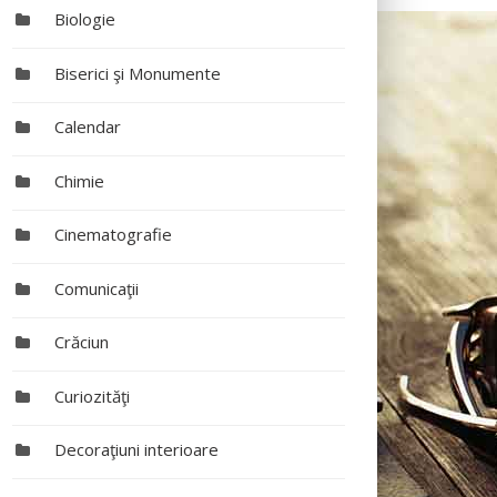
Biologie
Biserici şi Monumente
Calendar
Chimie
Cinematografie
Comunicaţii
Crăciun
Curiozităţi
Decoraţiuni interioare