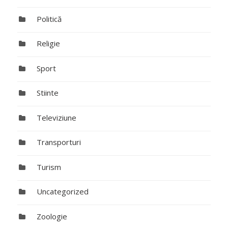
Politică
Religie
Sport
Stiinte
Televiziune
Transporturi
Turism
Uncategorized
Zoologie