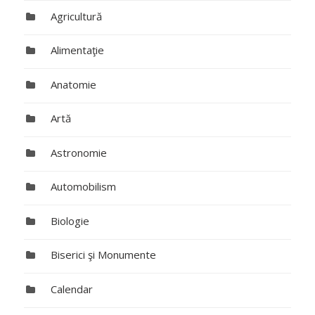
Agricultură
Alimentaţie
Anatomie
Artă
Astronomie
Automobilism
Biologie
Biserici şi Monumente
Calendar