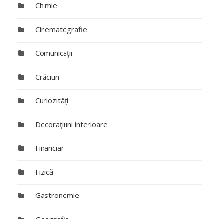
Chimie
Cinematografie
Comunicaţii
Crăciun
Curiozităţi
Decoraţiuni interioare
Financiar
Fizică
Gastronomie
Geografie