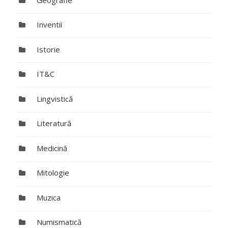
Inventii
Istorie
IT&C
Lingvistică
Literatură
Medicină
Mitologie
Muzica
Numismatică