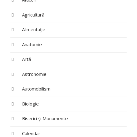
Agricultură
Alimentaţie
Anatomie
Artă
Astronomie
Automobilism
Biologie
Biserici şi Monumente
Calendar