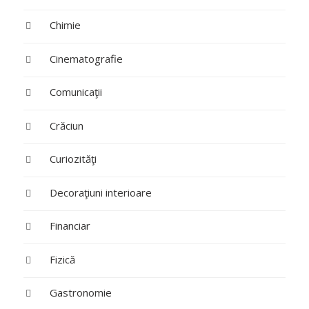
Chimie
Cinematografie
Comunicaţii
Crăciun
Curiozităţi
Decoraţiuni interioare
Financiar
Fizică
Gastronomie