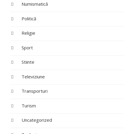
Numismatică
Politică
Religie
Sport
Stiinte
Televiziune
Transporturi
Turism
Uncategorized