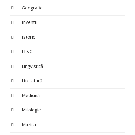
Geografie
Inventii
Istorie
IT&C
Lingvistică
Literatură
Medicină
Mitologie
Muzica