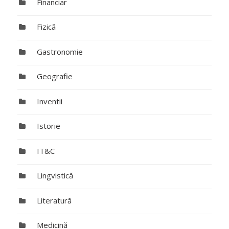
Financiar
Fizică
Gastronomie
Geografie
Inventii
Istorie
IT&C
Lingvistică
Literatură
Medicină