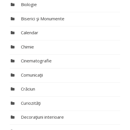
Biologie
Biserici şi Monumente
Calendar
Chimie
Cinematografie
Comunicaţii
Crăciun
Curiozităţi
Decoraţiuni interioare