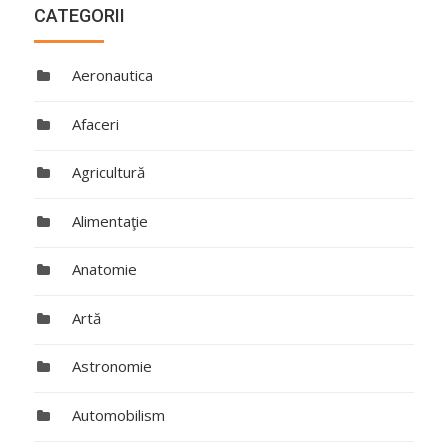
CATEGORII
Aeronautica
Afaceri
Agricultură
Alimentaţie
Anatomie
Artă
Astronomie
Automobilism