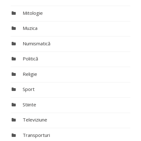
Mitologie
Muzica
Numismatică
Politică
Religie
Sport
Stiinte
Televiziune
Transporturi