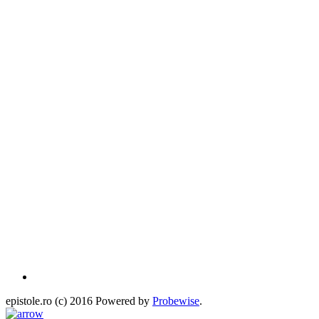
epistole.ro (c) 2016 Powered by
Probewise
.