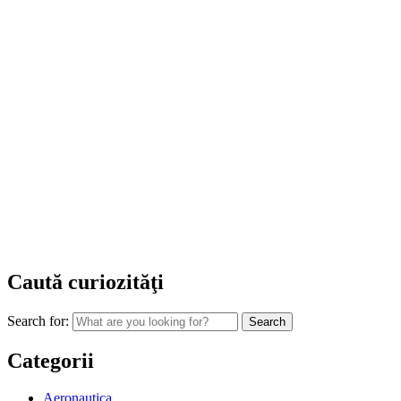
Caută curiozităţi
Search for:
Categorii
Aeronautica