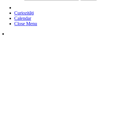
Curiozităţi
Calendar
Close Menu