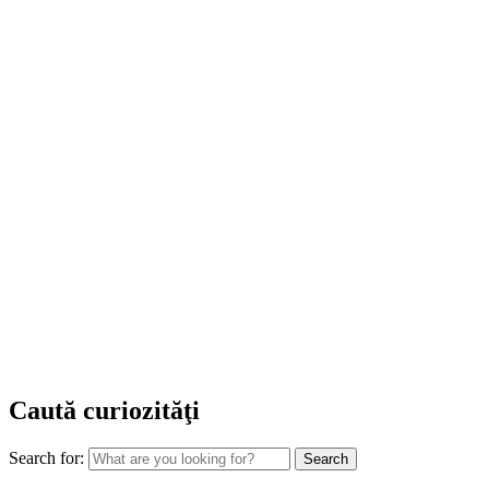
Caută curiozităţi
Search for: