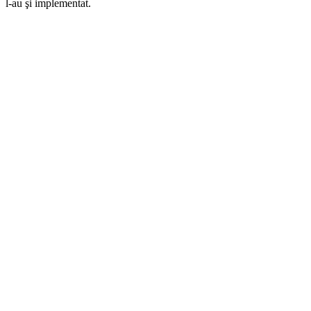
l-au şi implementat.