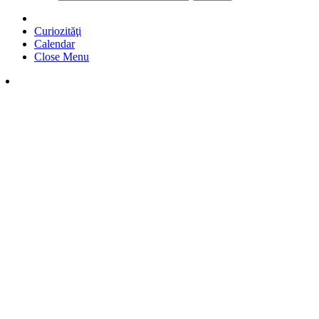
Curiozităţi
Calendar
Close Menu