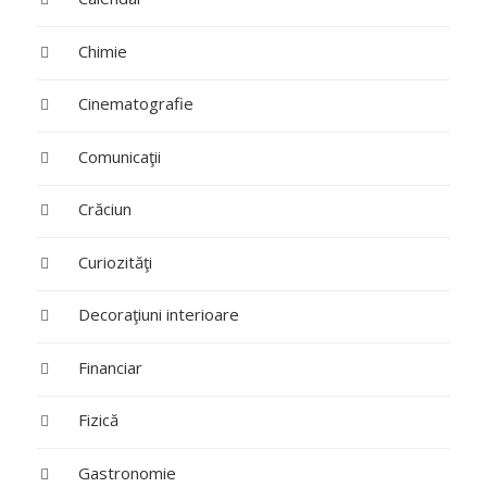
Chimie
Cinematografie
Comunicaţii
Crăciun
Curiozităţi
Decoraţiuni interioare
Financiar
Fizică
Gastronomie