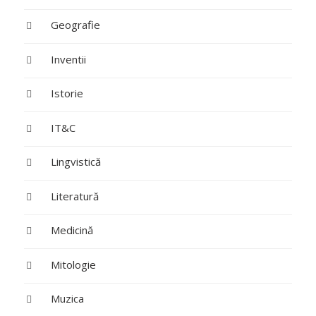
Geografie
Inventii
Istorie
IT&C
Lingvistică
Literatură
Medicină
Mitologie
Muzica