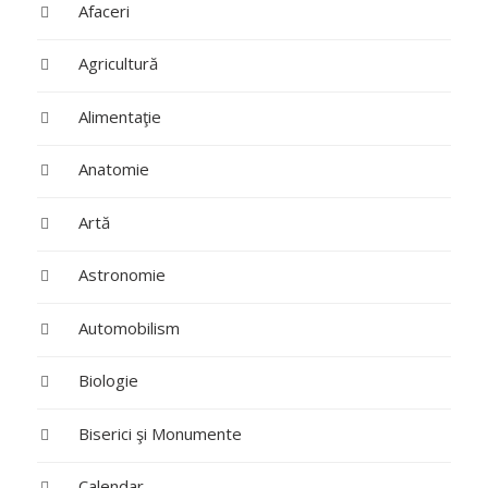
Afaceri
Agricultură
Alimentaţie
Anatomie
Artă
Astronomie
Automobilism
Biologie
Biserici şi Monumente
Calendar