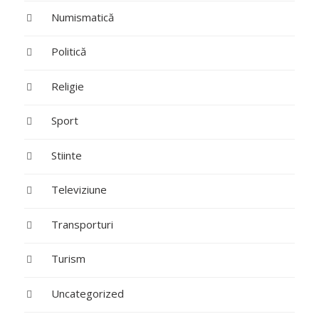
Numismatică
Politică
Religie
Sport
Stiinte
Televiziune
Transporturi
Turism
Uncategorized